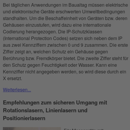
Bei täglichen Anwendungen im Baualtag müssen elektrische
und elektronische Geräte erschwerten Umweltbedingungen
standhalten. Um die Beschaffeinheit von Geräten bzw. deren
Gehäusen einzustufen, wird dazu eine internationale
Codierung herangezogen. Die IP-Schutzklassen
(International Protection Codes) setzen sich neben dem IP
aus zwei Kennziffern zwischen 0 und 9 zusammen. Die erste
Ziffer zeigt an, welchen Schutz ein Gehäuse gegen
Berührung bzw. Fremdkörper bietet. Die zweite Ziffer steht für
den Schutz gegen Feuchtigkeit oder Wasser. Kann eine
Kennziffer nicht angegeben werden, so wird diese durch ein
X ersetzt.
Weiterlesen...
Empfehlungen zum sicheren Umgang mit
Rotationslasern, Linienlasern und
Positionierlasern