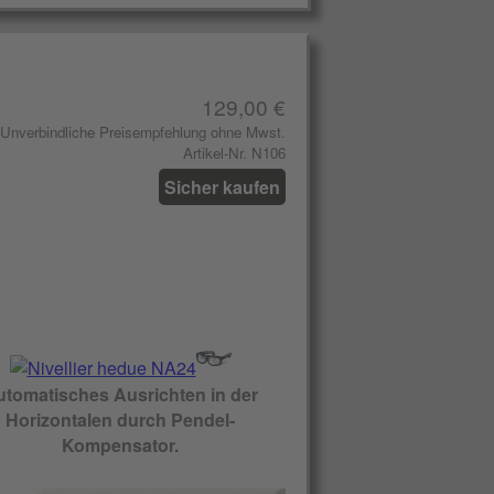
129,00 €
Unverbindliche Preisempfehlung ohne Mwst.
Artikel-Nr. N106
Sicher kaufen
utomatisches Ausrichten in der
Horizontalen durch Pendel-
Kompensator.