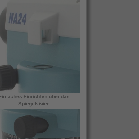
Einfaches Einrichten über das
Spiegelvisier.