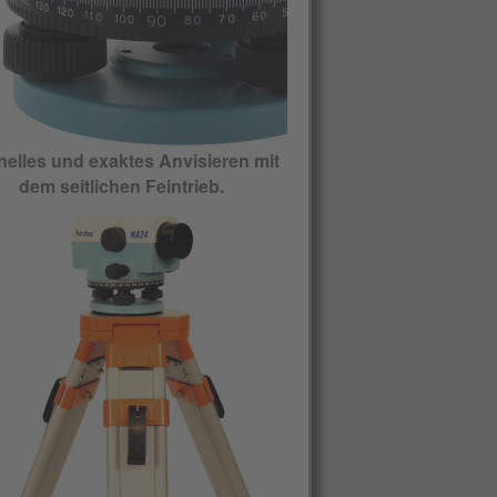
elles und exaktes Anvisieren mit
dem seitlichen Feintrieb.